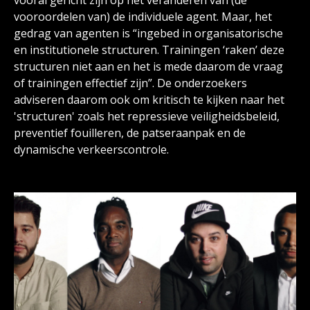
vooroordelen van) de individuele agent. Maar, het
gedrag van agenten is “ingebed in organisatorische
en institutionele structuren. Trainingen ‘raken’ deze
structuren niet aan en het is mede daarom de vraag
of trainingen effectief zijn”. De onderzoekers
adviseren daarom ook om kritisch te kijken naar het
'structuren' zoals het repressieve veiligheidsbeleid,
preventief fouilleren, de patseraanpak en de
dynamische verkeerscontrole.