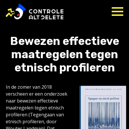
Bewezen effectieve
maatregelen tegen
etnisch profileren
In de zomer van 2018
verscheen er een onderzoek
naar bewezen effectieve
maatregelen tegen etnisch
profileren (Tegengaan van
etnisch profileren, door
Wouter Landman). Dat