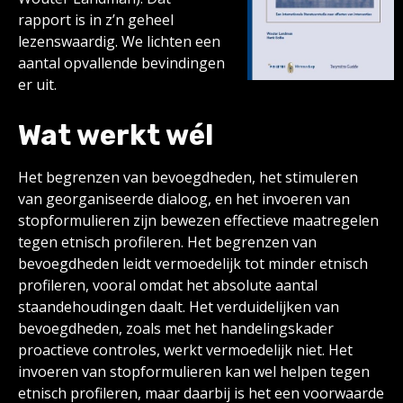
rapport is in z’n geheel
lezenswaardig. We lichten een
aantal opvallende bevindingen
er uit.
Wat werkt wél
Het begrenzen van bevoegdheden, het stimuleren
van georganiseerde dialoog, en het invoeren van
stopformulieren zijn bewezen effectieve maatregelen
tegen etnisch profileren. Het begrenzen van
bevoegdheden leidt vermoedelijk tot minder etnisch
profileren, vooral omdat het absolute aantal
staandehoudingen daalt. Het verduidelijken van
bevoegdheden, zoals met het handelingskader
proactieve controles, werkt vermoedelijk niet. Het
invoeren van stopformulieren kan wel helpen tegen
etnisch profileren, maar daarbij is het een voorwaarde